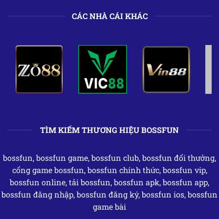
CÁC NHÀ CÁI KHÁC
TÌM KIẾM THƯƠNG HIỆU BOSSFUN
bossfun, bossfun game, bossfun club, bossfun đổi thưởng,
cổng game bossfun, bossfun chính thức, bossfun vip,
bossfun online, tải bossfun, bossfun apk, bossfun app,
bossfun đăng nhập, bossfun đăng ký, bossfun ios, bossfun
game bài