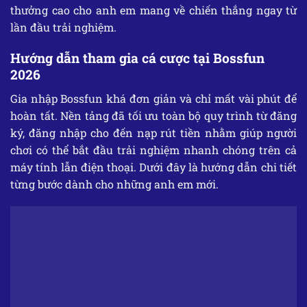
thưởng cao cho anh em mang về chiến thắng ngay từ
lần đầu trải nghiệm.
Hướng dẫn tham gia cá cược tại Bossfun
2026
Gia nhập Bossfun khá đơn giản và chỉ mất vài phút để
hoàn tất. Nền tảng đã tối ưu toàn bộ quy trình từ đăng
ký, đăng nhập cho đến nạp rút tiền nhằm giúp người
chơi có thể bắt đầu trải nghiệm nhanh chóng trên cả
máy tính lẫn điện thoại. Dưới đây là hướng dẫn chi tiết
từng bước dành cho những anh em mới.