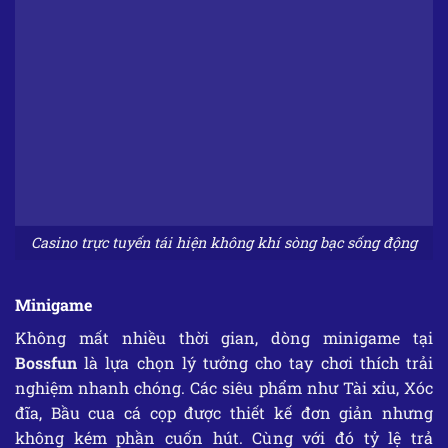
Casino trực tuyến tái hiện không khí sòng bạc sống động
Minigame
Không mất nhiều thời gian, dòng minigame tại
Bossfun
là lựa chọn lý tưởng cho tay chơi thích trải
nghiệm nhanh chóng. Các siêu phẩm như Tài xỉu, Xóc
đĩa, Bầu cua cá cọp được thiết kế đơn giản nhưng
không kém phần cuốn hút. Cùng với đó tỷ lệ trả