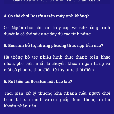
4. Có thể chơi Bossfun trên máy tính không?
Có. Người chơi chỉ cần truy cập website bằng trình
duyệt là có thể sử dụng đầy đủ các tính năng.
5. Bossfun hỗ trợ những phương thức nạp tiền nào?
Hệ thống hỗ trợ nhiều hình thức thanh toán khác
nhau, phổ biến nhất là chuyển khoản ngân hàng và
một số phương thức điện tử tùy từng thời điểm.
6. Rút tiền tại Bossfun mất bao lâu?
Thời gian xử lý thường khá nhanh nếu người chơi
hoàn tất xác minh và cung cấp đúng thông tin tài
khoản nhận tiền.