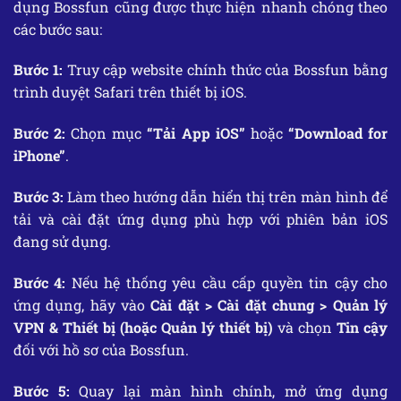
dụng Bossfun cũng được thực hiện nhanh chóng theo
các bước sau:
Bước 1:
Truy cập website chính thức của Bossfun bằng
trình duyệt Safari trên thiết bị iOS.
Bước 2:
Chọn mục
“Tải App iOS”
hoặc
“Download for
iPhone”
.
Bước 3:
Làm theo hướng dẫn hiển thị trên màn hình để
tải và cài đặt ứng dụng phù hợp với phiên bản iOS
đang sử dụng.
Bước 4:
Nếu hệ thống yêu cầu cấp quyền tin cậy cho
ứng dụng, hãy vào
Cài đặt > Cài đặt chung > Quản lý
VPN & Thiết bị (hoặc Quản lý thiết bị)
và chọn
Tin cậy
đối với hồ sơ của Bossfun.
Bước 5:
Quay lại màn hình chính, mở ứng dụng