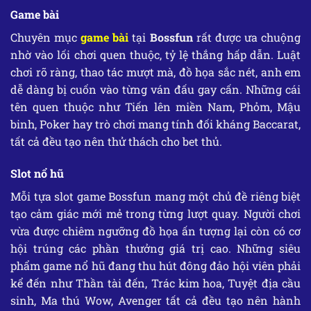
Game bài
Chuyên mục
game bài
tại
Bossfun
rất được ưa chuộng
nhờ vào lối chơi quen thuộc, tỷ lệ thắng hấp dẫn. Luật
chơi rõ ràng, thao tác mượt mà, đồ họa sắc nét, anh em
dễ dàng bị cuốn vào từng ván đấu gay cấn. Những cái
tên quen thuộc như Tiến lên miền Nam, Phỏm, Mậu
binh, Poker hay trò chơi mang tính đối kháng Baccarat,
tất cả đều tạo nên thử thách cho bet thủ.
Slot nổ hũ
Mỗi tựa slot game Bossfun mang một chủ đề riêng biệt
tạo cảm giác mới mẻ trong từng lượt quay. Người chơi
vừa được chiêm ngưỡng đồ họa ấn tượng lại còn có cơ
hội trúng các phần thưởng giá trị cao. Những siêu
phẩm game nổ hũ đang thu hút đông đảo hội viên phải
kể đến như Thần tài đến, Trác kim hoa, Tuyệt địa cầu
sinh, Ma thú Wow, Avenger tất cả đều tạo nên hành