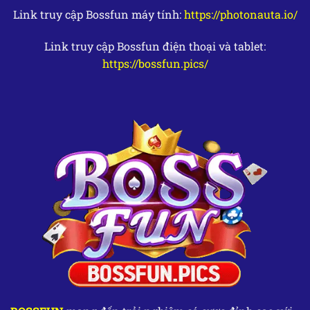
Link truy cập Bossfun máy tính:
https://photonauta.io/
Link truy cập Bossfun điện thoại và tablet:
https://bossfun.pics/