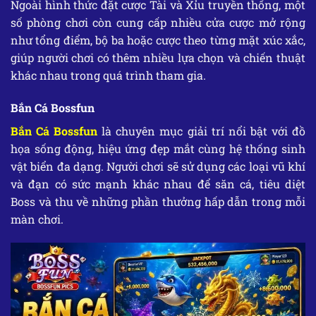
Ngoài hình thức đặt cược Tài và Xỉu truyền thống, một
số phòng chơi còn cung cấp nhiều cửa cược mở rộng
như tổng điểm, bộ ba hoặc cược theo từng mặt xúc xắc,
giúp người chơi có thêm nhiều lựa chọn và chiến thuật
khác nhau trong quá trình tham gia.
Bắn Cá Bossfun
Bắn Cá Bossfun
là chuyên mục giải trí nổi bật với đồ
họa sống động, hiệu ứng đẹp mắt cùng hệ thống sinh
vật biển đa dạng. Người chơi sẽ sử dụng các loại vũ khí
và đạn có sức mạnh khác nhau để săn cá, tiêu diệt
Boss và thu về những phần thưởng hấp dẫn trong mỗi
màn chơi.