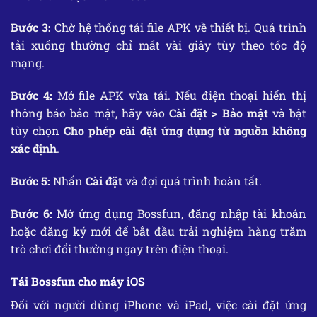
Bước 3:
Chờ hệ thống tải file APK về thiết bị. Quá trình
tải xuống thường chỉ mất vài giây tùy theo tốc độ
mạng.
Bước 4:
Mở file APK vừa tải. Nếu điện thoại hiển thị
thông báo bảo mật, hãy vào
Cài đặt > Bảo mật
và bật
tùy chọn
Cho phép cài đặt ứng dụng từ nguồn không
xác định
.
Bước 5:
Nhấn
Cài đặt
và đợi quá trình hoàn tất.
Bước 6:
Mở ứng dụng Bossfun, đăng nhập tài khoản
hoặc đăng ký mới để bắt đầu trải nghiệm hàng trăm
trò chơi đổi thưởng ngay trên điện thoại.
Tải Bossfun cho máy iOS
Đối với người dùng iPhone và iPad, việc cài đặt ứng