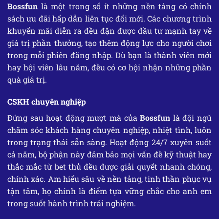
Bossfun
là một trong số ít những nền tảng có chính
sách ưu đãi hấp dẫn liên tục đổi mới. Các chương trình
khuyến mãi diễn ra đều đặn được đầu tư mạnh tay về
giá trị phần thưởng, tạo thêm động lực cho người chơi
trong mỗi phiên đăng nhập. Dù bạn là thành viên mới
hay hội viên lâu năm, đều có cơ hội nhận những phần
quà giá trị.
CSKH chuyên nghiệp
Đứng sau hoạt động mượt mà của
Bossfun
là đội ngũ
chăm sóc khách hàng chuyên nghiệp, nhiệt tình, luôn
trong trạng thái sẵn sàng. Hoạt động 24/7 xuyên suốt
cả năm, bộ phận này đảm bảo mọi vấn đề kỹ thuật hay
thắc mắc từ bet thủ đều được giải quyết nhanh chóng,
chính xác. Am hiểu sâu về nền tảng, tinh thần phục vụ
tận tâm, họ chính là điểm tựa vững chắc cho anh em
trong suốt hành trình trải nghiệm.