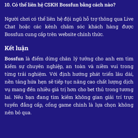
10. Có thể liên hệ CSKH Bossfun bằng cách nào?
Người chơi có thể liên hệ đội ngũ hỗ trợ thông qua Live
Chat hoặc các kênh chăm sóc khách hàng được
Bossfun cung cấp trên website chính thức.
Kết luận
Bossfun
là điểm dừng chân lý tưởng cho anh em tìm
kiếm sự chuyên nghiệp, an toàn và niềm vui trong
từng trải nghiệm. Với định hướng phát triển lâu dài,
nền tảng hứa hẹn sẽ tiếp tục nâng cao chất lượng dịch
vụ mang đến nhiều giá trị hơn cho bet thủ trong tương
lai. Nếu bạn đang tìm kiếm không gian giải trí trực
tuyến đẳng cấp, cổng game chính là lựa chọn không
nên bỏ qua.