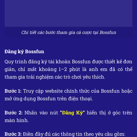
Chi tiết các bước tham gia cá cược tại Bossfun
Đăng ký Bossfun
Quy trình đăng ký tài khoản Bossfun được thiết kế đơn
giản, chỉ mất khoảng 1–2 phút là anh em đã có thể
tham gia trải nghiệm các trò chơi yêu thích.
Bước 1:
Truy cập website chính thức của Bossfun hoặc
mở ứng dụng Bossfun trên điện thoại.
Bước 2:
Nhấn vào nút
“
Đăng Ký
“
hiển thị ở góc trên
màn hình.
Bước 3:
Điền đầy đủ các thông tin theo yêu cầu gồm: