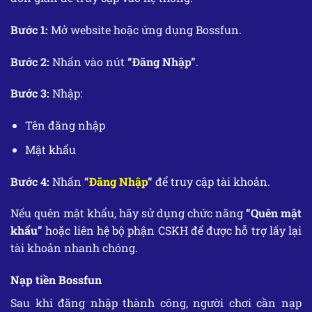
Bước 1:
Mở website hoặc ứng dụng Bossfun.
Bước 2:
Nhấn vào nút
“Đăng Nhập”
.
Bước 3:
Nhập:
Tên đăng nhập
Mật khẩu
Bước 4:
Nhấn
“
Đăng Nhập
“
để truy cập tài khoản.
Nếu quên mật khẩu, hãy sử dụng chức năng
“Quên mật
khẩu”
hoặc liên hệ bộ phận CSKH để được hỗ trợ lấy lại
tài khoản nhanh chóng.
Nạp tiền Bossfun
Sau khi đăng nhập thành công, người chơi cần nạp