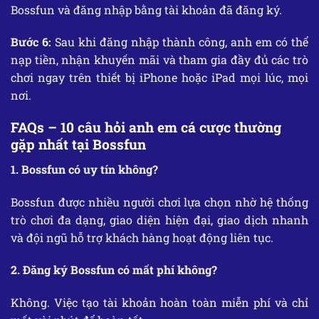
Bossfun và đăng nhập bằng tài khoản đã đăng ký.
Bước 6:
Sau khi đăng nhập thành công, anh em có thể
nạp tiền, nhận khuyến mãi và tham gia đầy đủ các trò
chơi ngay trên thiết bị iPhone hoặc iPad mọi lúc, mọi
nơi.
FAQs – 10 câu hỏi anh em cá cược thường
gặp nhất tại Bossfun
1. Bossfun có uy tín không?
Bossfun được nhiều người chơi lựa chọn nhờ hệ thống
trò chơi đa dạng, giao diện hiện đại, giao dịch nhanh
và đội ngũ hỗ trợ khách hàng hoạt động liên tục.
2. Đăng ký Bossfun có mất phí không?
Không. Việc tạo tài khoản hoàn toàn miễn phí và chỉ