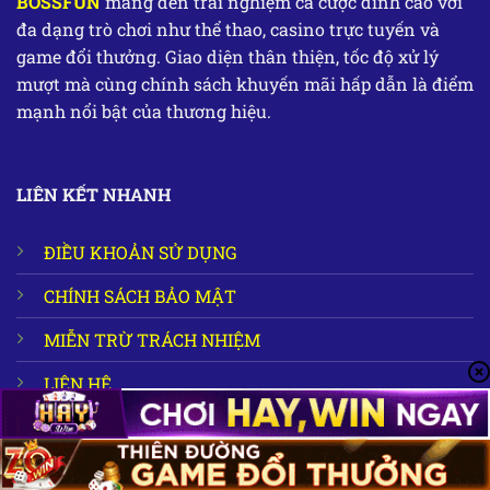
BOSSFUN
mang đến trải nghiệm cá cược đỉnh cao với
đa dạng trò chơi như thể thao, casino trực tuyến và
game đổi thưởng. Giao diện thân thiện, tốc độ xử lý
mượt mà cùng chính sách khuyến mãi hấp dẫn là điểm
mạnh nổi bật của thương hiệu.
LIÊN KẾT NHANH
ĐIỀU KHOẢN SỬ DỤNG
CHÍNH SÁCH BẢO MẬT
MIỄN TRỪ TRÁCH NHIỆM
LIÊN HỆ
HƯỚNG DẪN